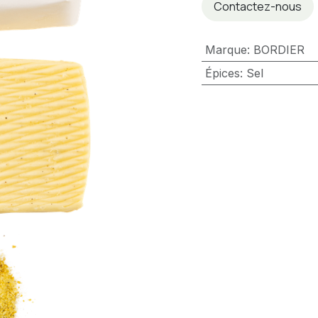
Contactez-nous
Marque
:
BORDIER
Épices
:
Sel