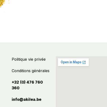
Politique vie privée
Conditions générales
+32 (0) 476 760
360
info@akilea.be​