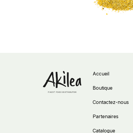
Accueil
Boutique
Contactez-nous
Partenaires
Catalogue