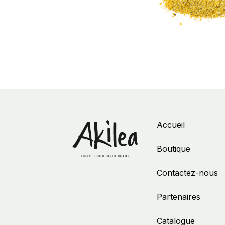
Accueil
Boutique
Contactez-nous
Partenaires
Catalogue