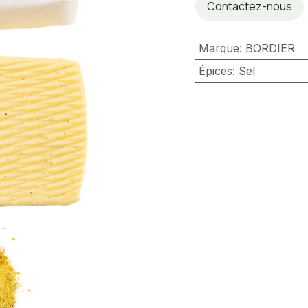
Contactez-nous
Marque
:
BORDIER
Épices
:
Sel