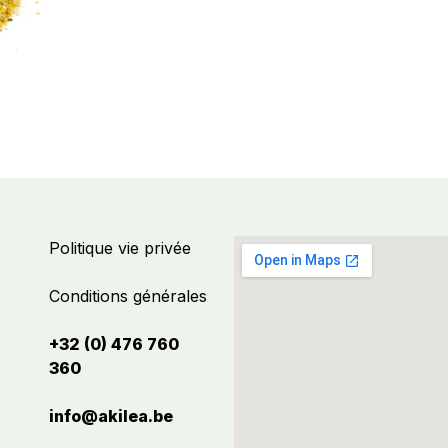
Politique vie privée
Conditions générales
+32 (0) 476 760
360
info@akilea.be​