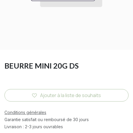
BEURRE MINI 20G DS
Ajouter à la liste de souhaits
Conditions générales
Garantie satisfait ou remboursé de 30 jours
Livraison : 2-3 jours ouvrables