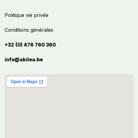
Politique vie privée
Conditions générales
+32 (0) 476 760 360
info@akilea.be​