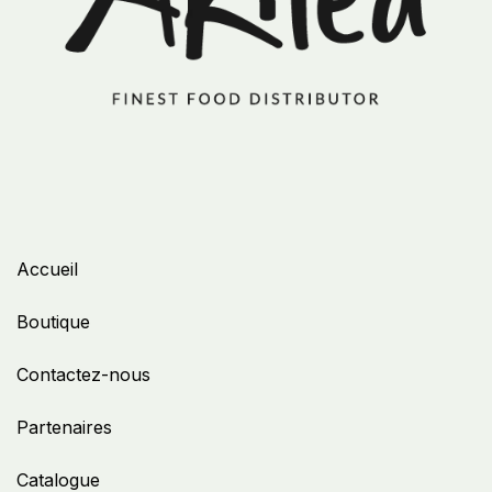
Accueil
Boutique
Contactez-nous
Partenaires
Catalogue