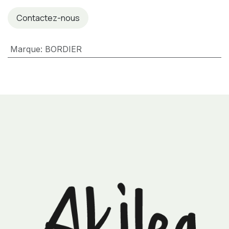
Contactez-nous
Marque
:
BORDIER