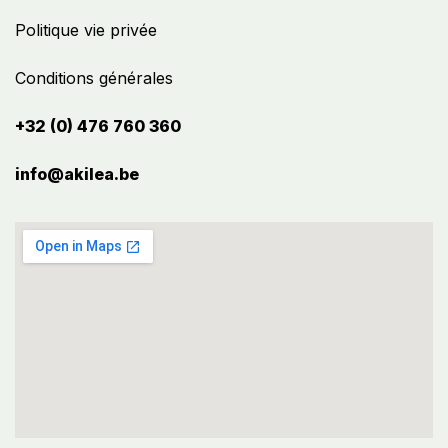
Politique vie privée
Conditions générales
+32 (0) 476 760 360
info@akilea.be​