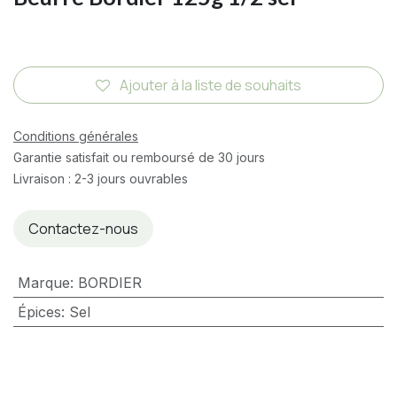
Ajouter à la liste de souhaits
Conditions générales
Garantie satisfait ou remboursé de 30 jours
Livraison : 2-3 jours ouvrables
Contactez-nous
Marque
:
BORDIER
Épices
:
Sel