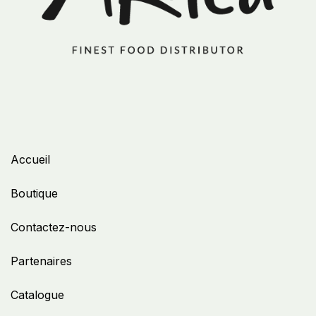
Accueil
Boutique
Contactez-nous
Partenaires
Catalogue