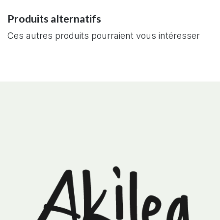
Produits alternatifs
Ces autres produits pourraient vous intéresser