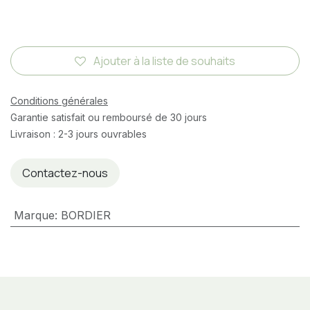
Ajouter à la liste de souhaits
Conditions générales
Garantie satisfait ou remboursé de 30 jours
Livraison : 2-3 jours ouvrables
Contactez-nous
Marque
:
BORDIER