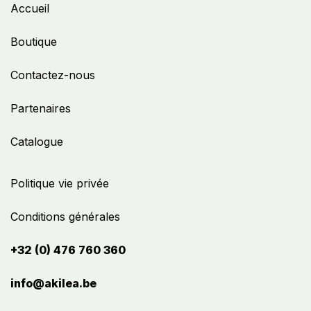
Accueil
Boutique
Contactez-nous
Partenaires
Catalogue
Politique vie privée
Conditions générales
+32 (0) 476 760 360
info@akilea.be​