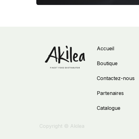
Accueil
Boutique
Contactez-nous
Partenaires
Catalogue
Copyright © Akilea