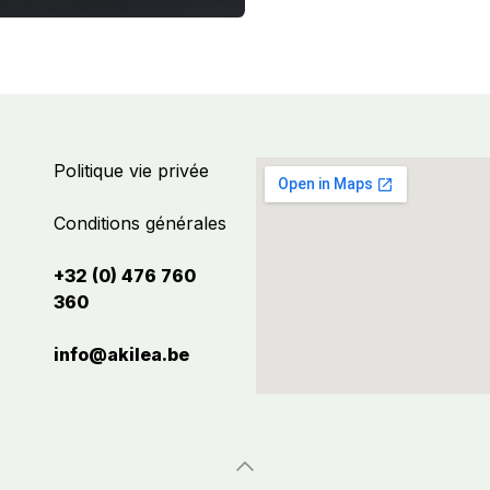
Politique vie privée
Conditions générales
+32 (0) 476 760
360
info@akilea.be​