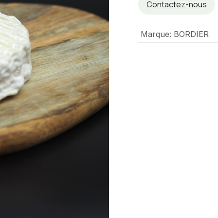
Contactez-nous
Marque
:
BORDIER