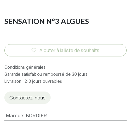
SENSATION N°3 ALGUES
Ajouter à la liste de souhaits
Conditions générales
Garantie satisfait ou remboursé de 30 jours
Livraison : 2-3 jours ouvrables
Contactez-nous
Marque
:
BORDIER