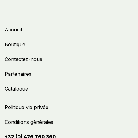
Accueil
Boutique
Contactez-nous
Partenaires
Catalogue
Politique vie privée
Conditions générales
+32 (0) 476 760 360