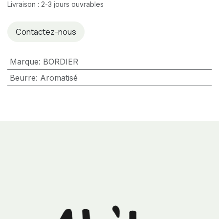
Livraison : 2-3 jours ouvrables
Contactez-nous
Marque
:
BORDIER
Beurre
:
Aromatisé