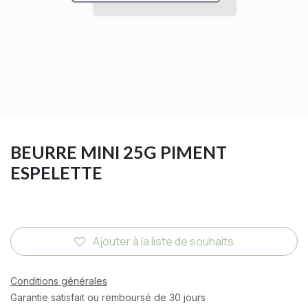
BEURRE MINI 25G PIMENT
ESPELETTE
Ajouter à la liste de souhaits
Conditions générales
Garantie satisfait ou remboursé de 30 jours