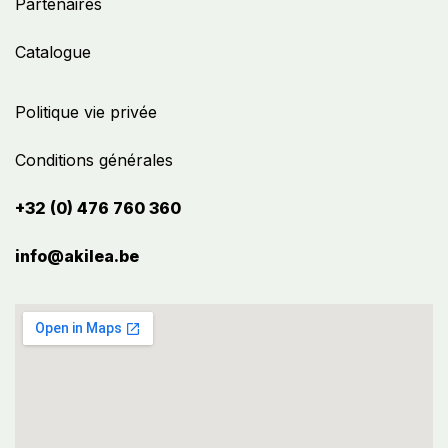
Partenaires
Catalogue
Politique vie privée
Conditions générales
+32 (0) 476 760 360
info@akilea.be​