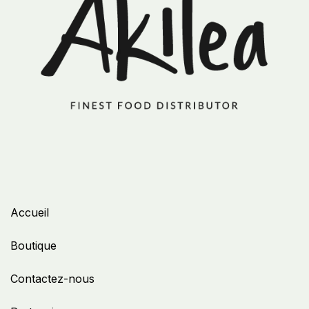
Accueil
Boutique
Contactez-nous