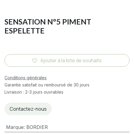
SENSATION N°5 PIMENT
ESPELETTE
Ajouter à la liste de souhaits
Conditions générales
Garantie satisfait ou remboursé de 30 jours
Livraison : 2-3 jours ouvrables
Contactez-nous
Marque
:
BORDIER