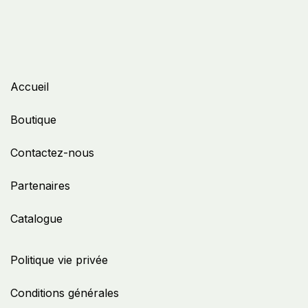
Accueil
Boutique
Contactez-nous
Partenaires
Catalogue
Politique vie privée
Conditions générales