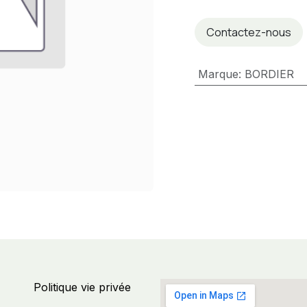
Contactez-nous
Marque
:
BORDIER
Politique vie privée