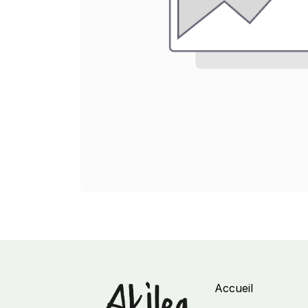
Accueil