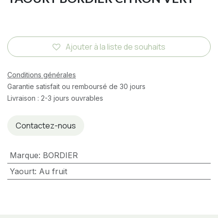
Ajouter à la liste de souhaits
Conditions générales
Garantie satisfait ou remboursé de 30 jours
Livraison : 2-3 jours ouvrables
Contactez-nous
Marque
:
BORDIER
Yaourt
:
Au fruit