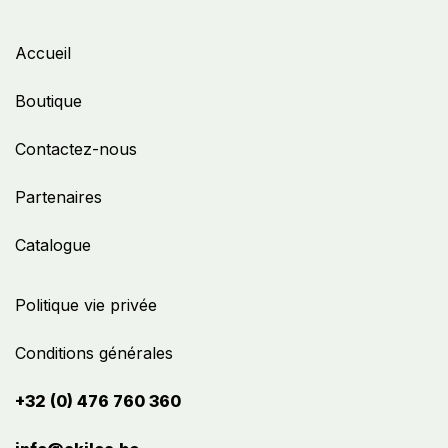
Accueil
Boutique
Contactez-nous
Partenaires
Catalogue
Politique vie privée
Conditions générales
+32 (0) 476 760 360