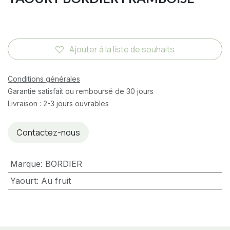
Ajouter à la liste de souhaits
Conditions générales
Garantie satisfait ou remboursé de 30 jours
Livraison : 2-3 jours ouvrables
Contactez-nous
Marque
:
BORDIER
Yaourt
:
Au fruit