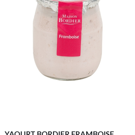
YAOURT BORDIER FRAMBOISE