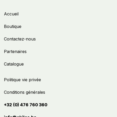
Accueil
Boutique
Contactez-nous
Partenaires
Catalogue
Politique vie privée
Conditions générales
+32 (0) 476 760 360