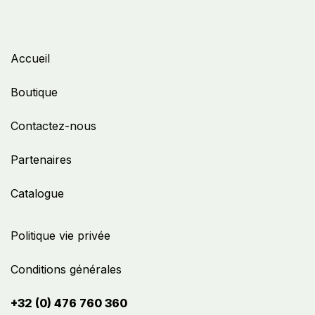
Accueil
Boutique
Contactez-nous
Partenaires
Catalogue
Politique vie privée
Conditions générales
+32 (0) 476 760 360