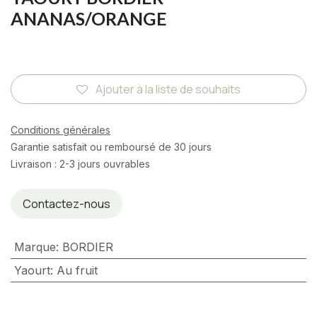
ANANAS/ORANGE
Ajouter à la liste de souhaits
Conditions générales
Garantie satisfait ou remboursé de 30 jours
Livraison : 2-3 jours ouvrables
Contactez-nous
Marque
:
BORDIER
Yaourt
:
Au fruit