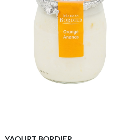
YAOURT BORDIER