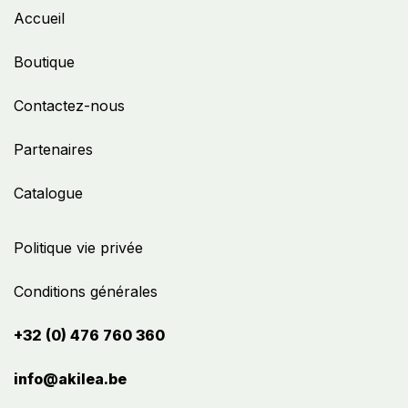
Accueil
Boutique
Contactez-nous
Partenaires
Catalogue
Politique vie privée
Conditions générales
+32 (0) 476 760 360
info@akilea.be​