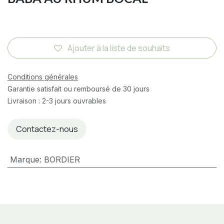
Ajouter à la liste de souhaits
Conditions générales
Garantie satisfait ou remboursé de 30 jours
Livraison : 2-3 jours ouvrables
Contactez-nous
Marque
:
BORDIER