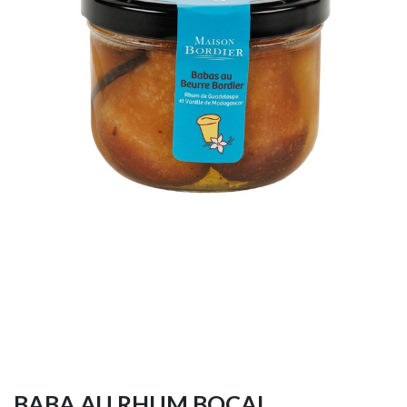
BABA AU RHUM BOCAL