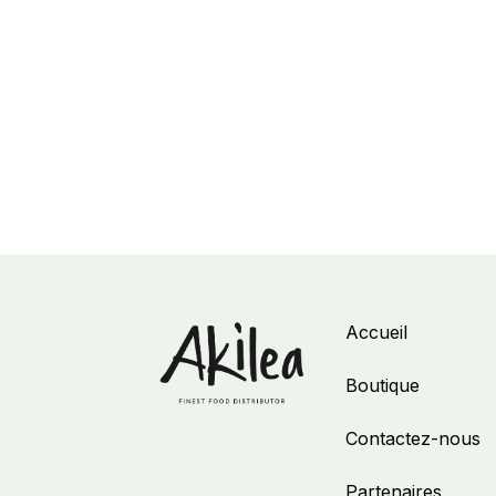
Accueil
Boutique
Contactez-nous
Partenaires