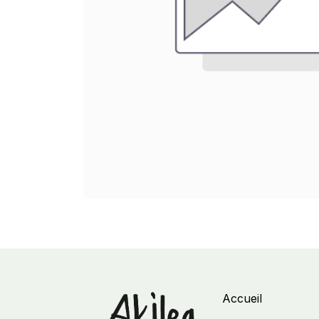
Accueil