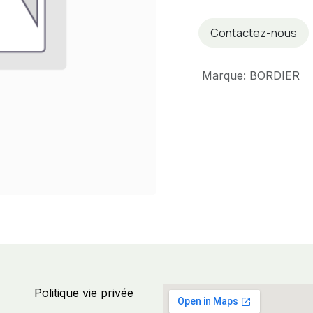
Contactez-nous
Marque
:
BORDIER
Politique vie privée