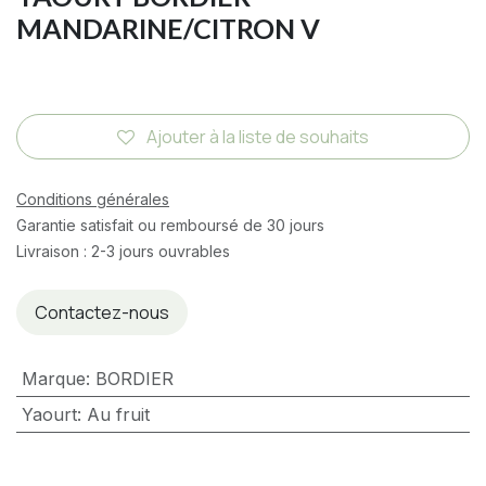
MANDARINE/CITRON V
Ajouter à la liste de souhaits
Conditions générales
Garantie satisfait ou remboursé de 30 jours
Livraison : 2-3 jours ouvrables
Contactez-nous
Marque
:
BORDIER
Yaourt
:
Au fruit