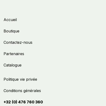
Accueil
Boutique
Contactez-nous
Partenaires
Catalogue
Politique vie privée
Conditions générales
+32 (0) 476 760 360