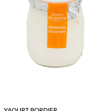
YAOURT BORDIER