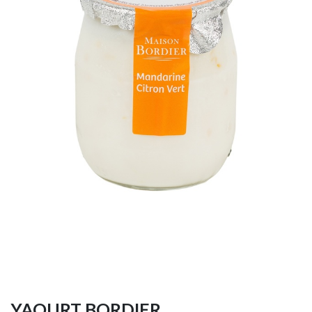
YAOURT BORDIER