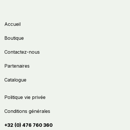
Accueil
Boutique
Contactez-nous
Partenaires
Catalogue
Politique vie privée
Conditions générales
+32 (0) 476 760 360