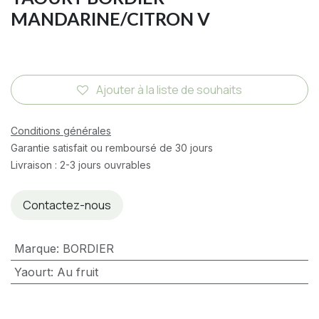
MANDARINE/CITRON V
Ajouter à la liste de souhaits
Conditions générales
Garantie satisfait ou remboursé de 30 jours
Livraison : 2-3 jours ouvrables
Contactez-nous
Marque
:
BORDIER
Yaourt
:
Au fruit