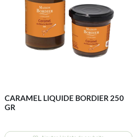
CARAMEL LIQUIDE BORDIER 250
GR