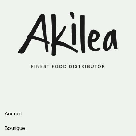
Accueil
Boutique