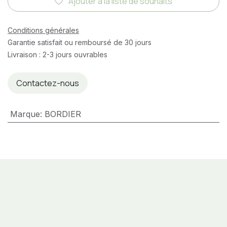
Ajouter à la liste de souhaits
Conditions générales
Garantie satisfait ou remboursé de 30 jours
Livraison : 2-3 jours ouvrables
Contactez-nous
Marque
:
BORDIER