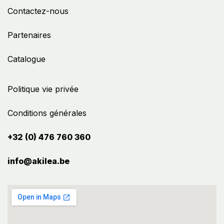
Contactez-nous
Partenaires
Catalogue
Politique vie privée
Conditions générales
+32 (0) 476 760 360
info@akilea.be​