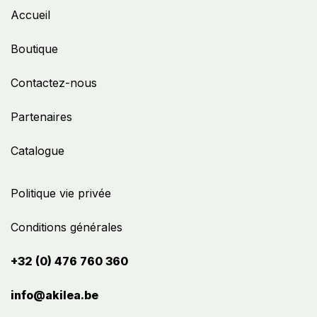
Accueil
Boutique
Contactez-nous
Partenaires
Catalogue
Politique vie privée
Conditions générales
+32 (0) 476 760 360
info@akilea.be​