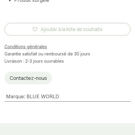
Produit surgelé
Ajouter à la liste de souhaits
Conditions générales
Garantie satisfait ou remboursé de 30 jours
Livraison : 2-3 jours ouvrables
Contactez-nous
Marque
:
BLUE WORLD