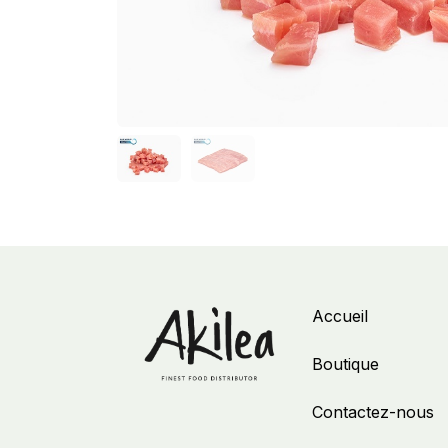
Accueil
Boutique
Contactez-nous