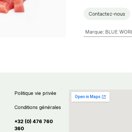
Contactez-nous
Marque
:
BLUE WOR
Politique vie privée
Conditions générales
+32 (0) 476 760
360