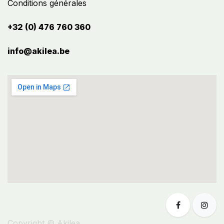
Conditions générales
+32 (0) 476 760 360
info@akilea.be​
Copyright © Akilea