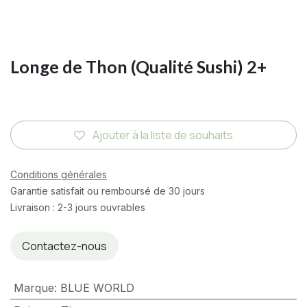
Longe de Thon (Qualité Sushi) 2+
Ajouter à la liste de souhaits
Conditions générales
Garantie satisfait ou remboursé de 30 jours
Livraison : 2-3 jours ouvrables
Contactez-nous
Marque
:
BLUE WORLD