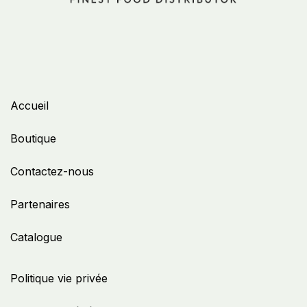
Accueil
Boutique
Contactez-nous
Partenaires
Catalogue
Politique vie privée