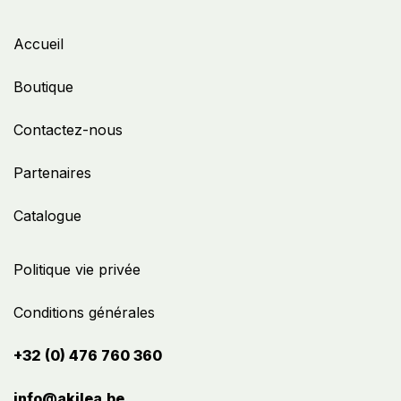
Accueil
Boutique
Contactez-nous
Partenaires
Catalogue
Politique vie privée
Conditions générales
+32 (0) 476 760 360
info@akilea.be​