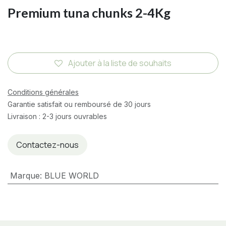
Premium tuna chunks 2-4Kg
Ajouter à la liste de souhaits
Conditions générales
Garantie satisfait ou remboursé de 30 jours
Livraison : 2-3 jours ouvrables
Contactez-nous
Marque
:
BLUE WORLD