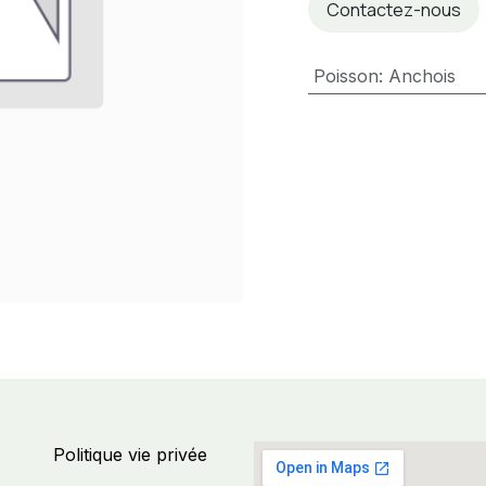
Contactez-nous
Poisson
:
Anchois
Politique vie privée