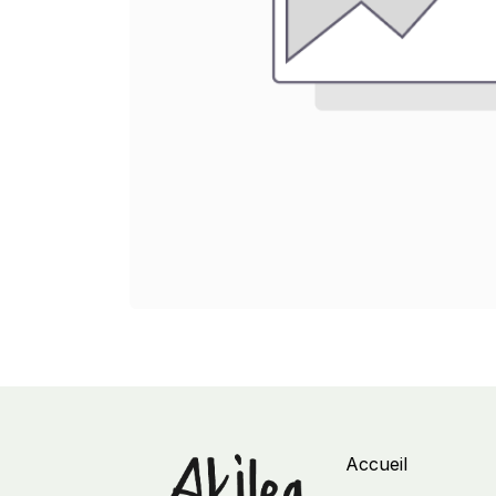
Accueil