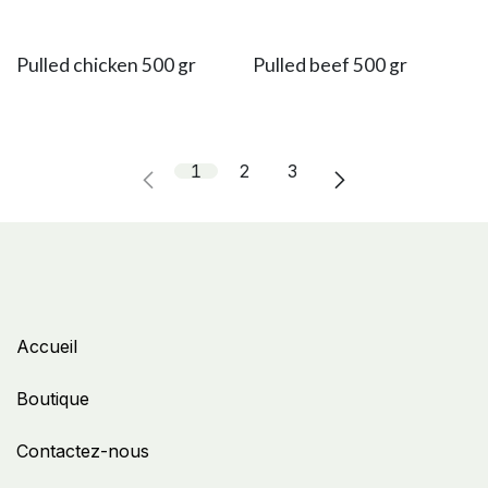
Pulled chicken 500 gr
Pulled beef 500 gr
1
2
3
Accueil
Boutique
Contactez-nous