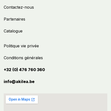
Contactez-nous
Partenaires
Catalogue
Politique vie privée
Conditions générales
+32 (0) 476 760 360
info@akilea.be​