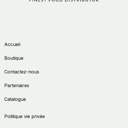
Accueil
Boutique
Contactez-nous
Partenaires
Catalogue
Politique vie privée