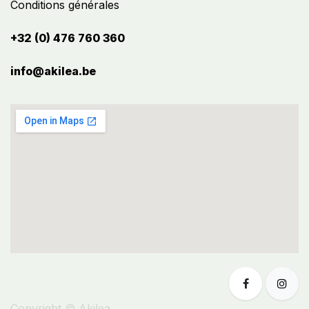
Conditions générales
+32 (0) 476 760 360
info@akilea.be​
Copyright © Akilea