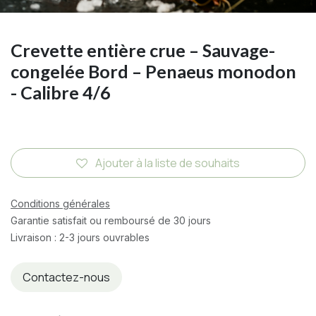
Crevette entière crue – Sauvage-
congelée Bord – Penaeus monodon
- Calibre 4/6
Ajouter à la liste de souhaits
Conditions générales
Garantie satisfait ou remboursé de 30 jours
Livraison : 2-3 jours ouvrables
Contactez-nous