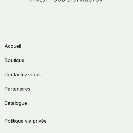
Accueil
Boutique
Contactez-nous
Partenaires
Catalogue
Politique vie privée