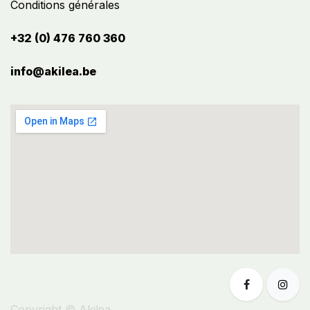
Conditions générales
+32 (0) 476 760 360
info@akilea.be​
Copyright © Akilea