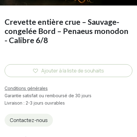
Crevette entière crue – Sauvage-
congelée Bord – Penaeus monodon
- Calibre 6/8
Ajouter à la liste de souhaits
Conditions générales
Garantie satisfait ou remboursé de 30 jours
Livraison : 2-3 jours ouvrables
Contactez-nous