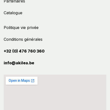
Partenaires
Catalogue
Politique vie privée
Conditions générales
+32 (0) 476 760 360
info@akilea.be​