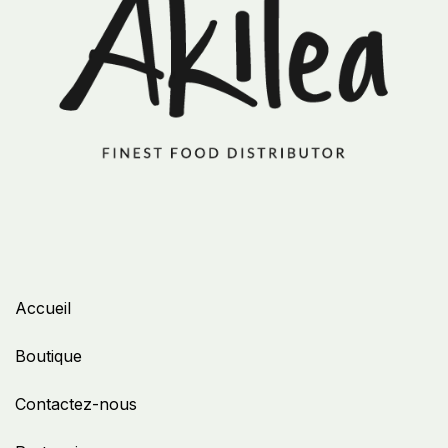
Accueil
Boutique
Contactez-nous