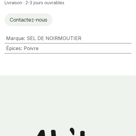
Livraison : 2-3 jours ouvrables
Contactez-nous
Marque
:
SEL DE NOIRMOUTIER
Épices
:
Poivre