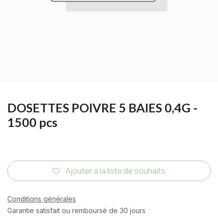
DOSETTES POIVRE 5 BAIES 0,4G -
1500 pcs
Ajouter à la liste de souhaits
Conditions générales
Garantie satisfait ou remboursé de 30 jours