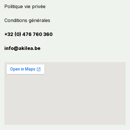
Politique vie privée
Conditions générales
+32 (0) 476 760 360
info@akilea.be​