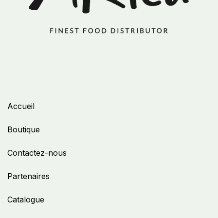
Accueil
Boutique
Contactez-nous
Partenaires
Catalogue