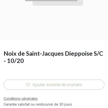
Noix de Saint-Jacques Dieppoise S/C
- 10/20
Ajouter à la liste de souhaits
Conditions générales
Garantie satisfait ou remboursé de 30 jours