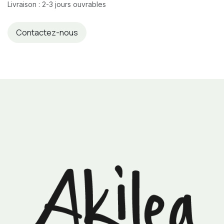
Livraison : 2-3 jours ouvrables
Contactez-nous