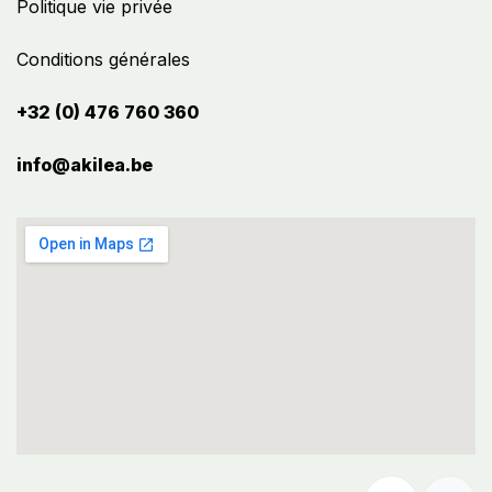
Politique vie privée
Conditions générales
+32 (0) 476 760 360
info@akilea.be​