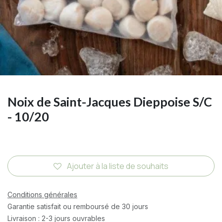
Noix de Saint-Jacques Dieppoise S/C
- 10/20
Ajouter à la liste de souhaits
Conditions générales
Garantie satisfait ou remboursé de 30 jours
Livraison : 2-3 jours ouvrables