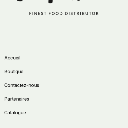
Accueil
Boutique
Contactez-nous
Partenaires
Catalogue