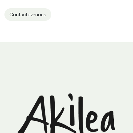
Contactez-nous