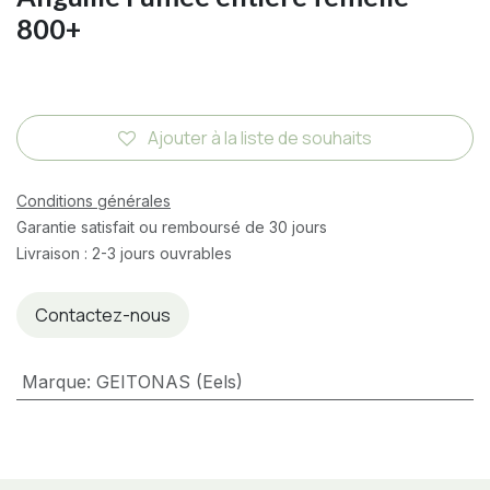
800+
Ajouter à la liste de souhaits
Conditions générales
Garantie satisfait ou remboursé de 30 jours
Livraison : 2-3 jours ouvrables
Contactez-nous
Marque
:
GEITONAS (Eels)