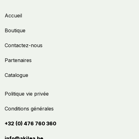
Accueil
Boutique
Contactez-nous
Partenaires
Catalogue
Politique vie privée
Conditions générales
+32 (0) 476 760 360
info@akilea.be​