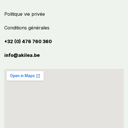
Politique vie privée
Conditions générales
+32 (0) 476 760 360
info@akilea.be​