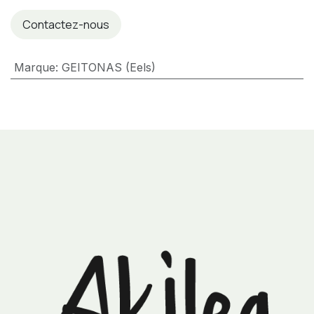
Contactez-nous
Marque
:
GEITONAS (Eels)