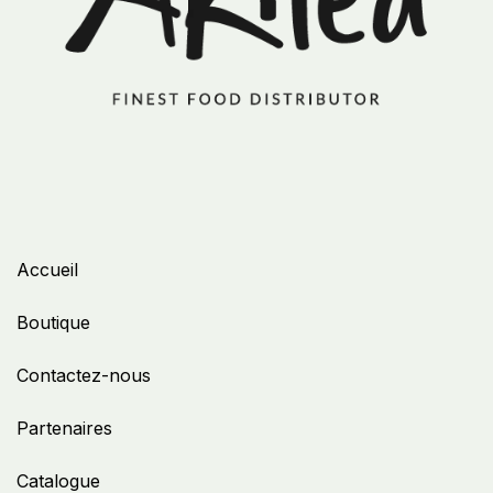
Accueil
Boutique
Contactez-nous
Partenaires
Catalogue