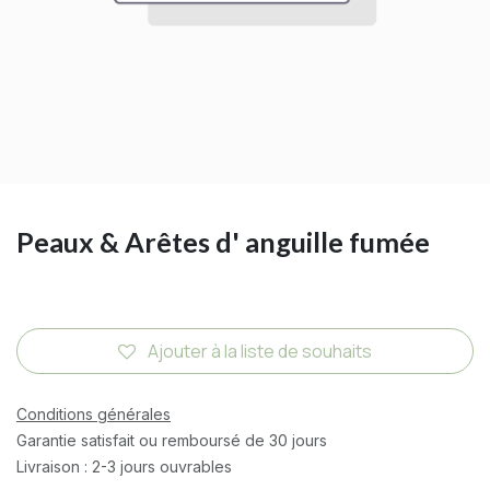
Peaux & Arêtes d' anguille fumée
Ajouter à la liste de souhaits
Conditions générales
Garantie satisfait ou remboursé de 30 jours
Livraison : 2-3 jours ouvrables