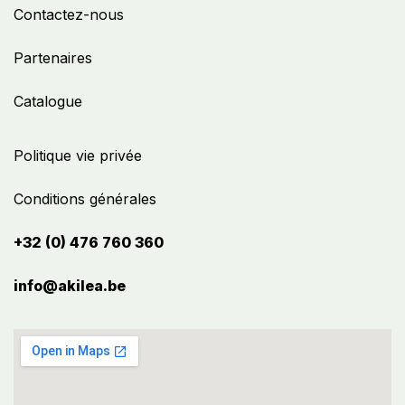
Contactez-nous
Partenaires
Catalogue
Politique vie privée
Conditions générales
+32 (0) 476 760 360
info@akilea.be​