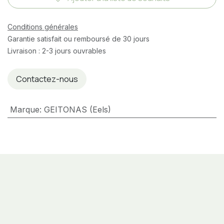
Conditions générales
Garantie satisfait ou remboursé de 30 jours
Livraison : 2-3 jours ouvrables
Contactez-nous
Marque
:
GEITONAS (Eels)