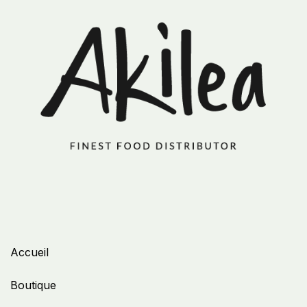
Accueil
Boutique