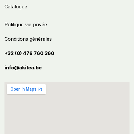
Catalogue
Politique vie privée
Conditions générales
+32 (0) 476 760 360
info@akilea.be​