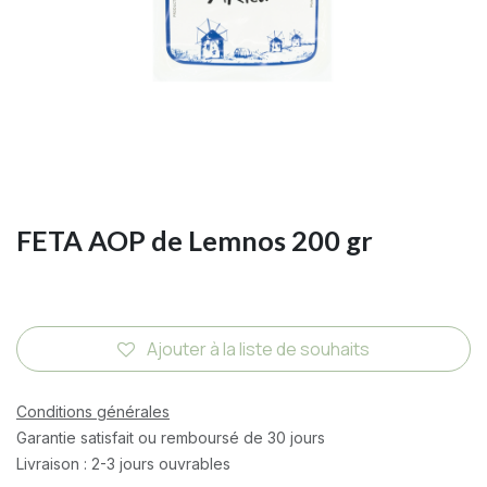
FETA AOP de Lemnos 200 gr
Ajouter à la liste de souhaits
Conditions générales
Garantie satisfait ou remboursé de 30 jours
Livraison : 2-3 jours ouvrables