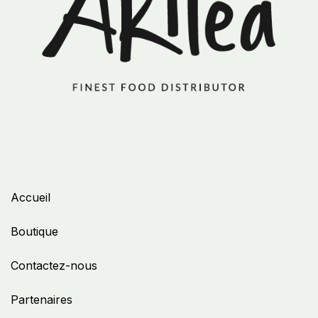
Accueil
Boutique
Contactez-nous
Partenaires