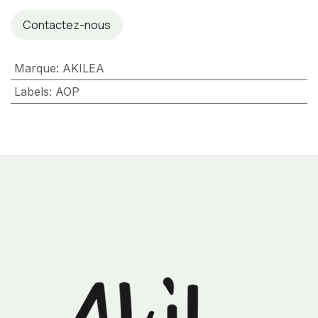
Contactez-nous
Marque
:
AKILEA
Labels
:
AOP