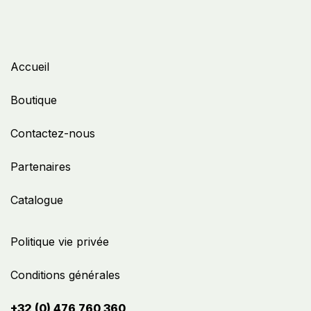
Accueil
Boutique
Contactez-nous
Partenaires
Catalogue
Politique vie privée
Conditions générales
+32 (0) 476 760 360