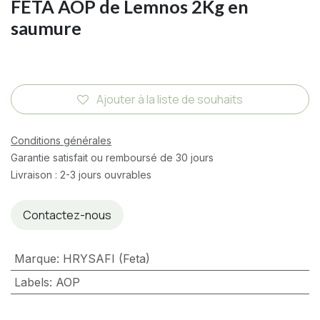
FETA AOP de Lemnos 2Kg en
saumure
Ajouter à la liste de souhaits
Conditions générales
Garantie satisfait ou remboursé de 30 jours
Livraison : 2-3 jours ouvrables
Contactez-nous
Marque
:
HRYSAFI (Feta)
Labels
:
AOP