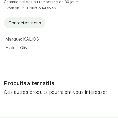
Garantie satisfait ou remboursé de 30 jours
Livraison : 2-3 jours ouvrables
Contactez-nous
Marque
:
KALIOS
Huiles
:
Olive
Produits alternatifs
Ces autres produits pourraient vous intéresser