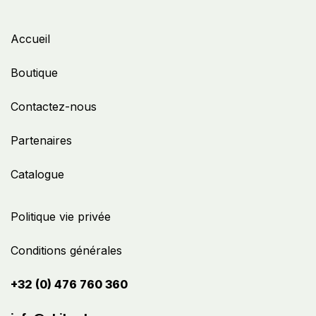
Accueil
Boutique
Contactez-nous
Partenaires
Catalogue
Politique vie privée
Conditions générales
+32 (0) 476 760 360