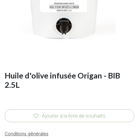
Huile d'olive infusée Origan - BIB
2.5L
Ajouter à la liste de souhaits
Conditions générales