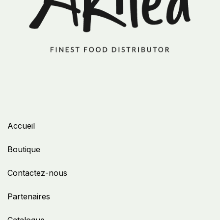
Accueil
Boutique
Contactez-nous
Partenaires