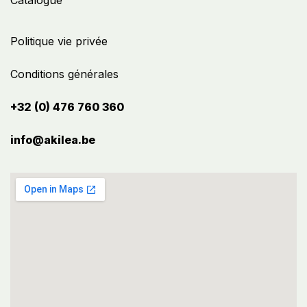
Catalogue
Politique vie privée
Conditions générales
+32 (0) 476 760 360
info@akilea.be​