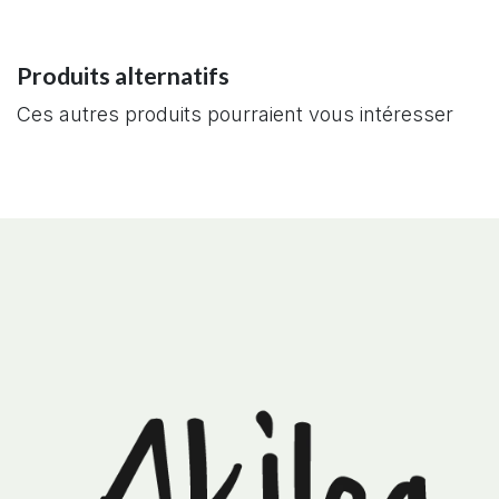
Produits alternatifs
Ces autres produits pourraient vous intéresser