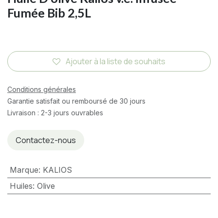
Fumée Bib 2,5L
Ajouter à la liste de souhaits
Conditions générales
Garantie satisfait ou remboursé de 30 jours
Livraison : 2-3 jours ouvrables
Contactez-nous
Marque
:
KALIOS
Huiles
:
Olive