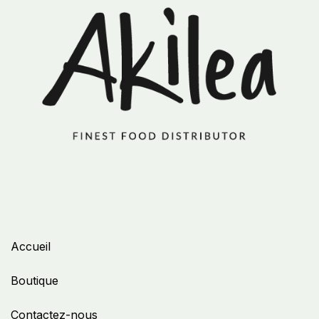
Accueil
Boutique
Contactez-nous