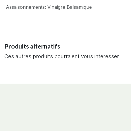
Assaisonnements
:
Vinaigre Balsamique
Produits alternatifs
Ces autres produits pourraient vous intéresser