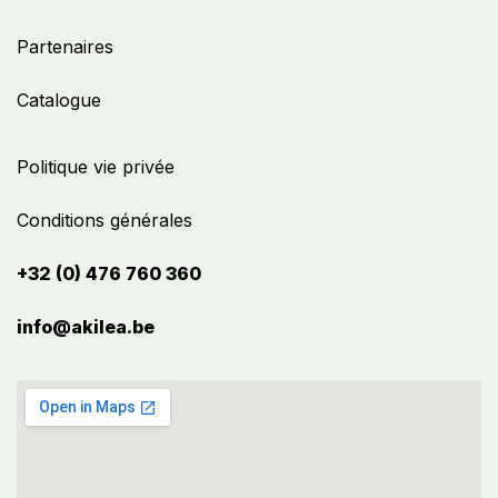
Partenaires
Catalogue
Politique vie privée
Conditions générales
+32 (0) 476 760 360
info@akilea.be​