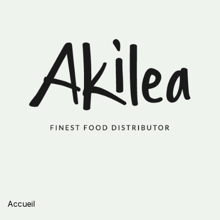
Accueil