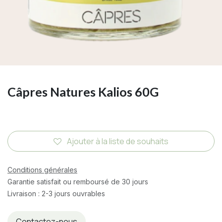
Câpres Natures Kalios 60G
Ajouter à la liste de souhaits
Conditions générales
Garantie satisfait ou remboursé de 30 jours
Livraison : 2-3 jours ouvrables
Contactez-nous