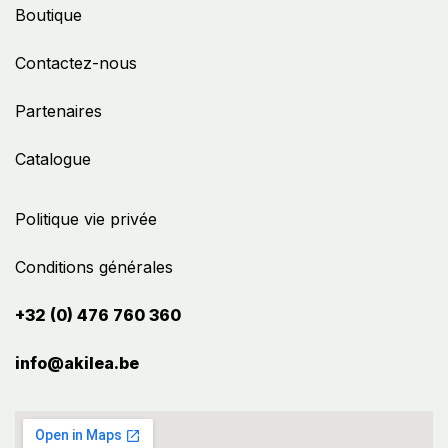
Boutique
Contactez-nous
Partenaires
Catalogue
Politique vie privée
Conditions générales
+32 (0) 476 760 360
info@akilea.be​