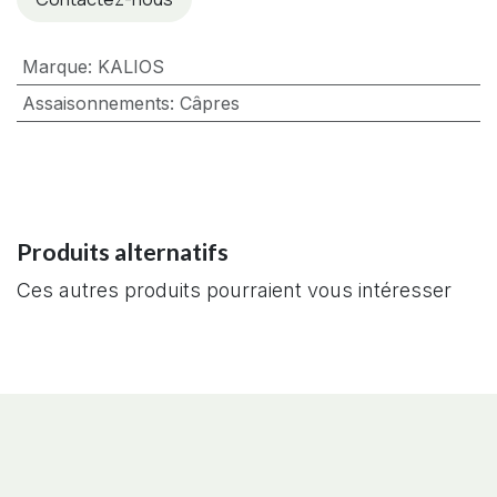
Marque
:
KALIOS
Assaisonnements
:
Câpres
Produits alternatifs
Ces autres produits pourraient vous intéresser