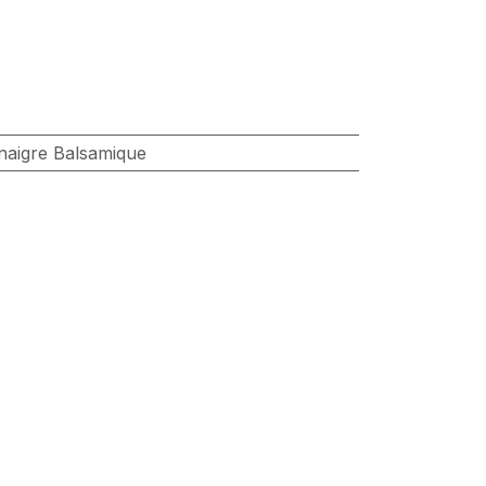
naigre Balsamique