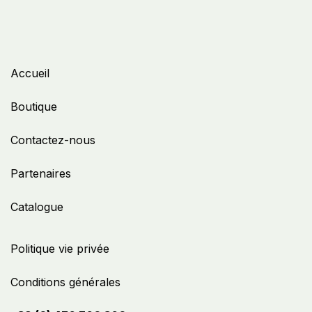
Accueil
Boutique
Contactez-nous
Partenaires
Catalogue
Politique vie privée
Conditions générales