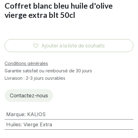
Coffret blanc bleu huile d'olive
vierge extra blt 50cl
Ajouter à la liste de souhaits
Conditions générales
Garantie satisfait ou remboursé de 30 jours
Livraison : 2-3 jours ouvrables
Contactez-nous
Marque
:
KALIOS
Huiles
:
Vierge Extra