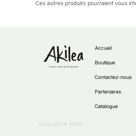
Ces autres produits pourraient vous in
Accueil
Boutique
Contactez-nous
Partenaires
Catalogue
Copyright © Akilea