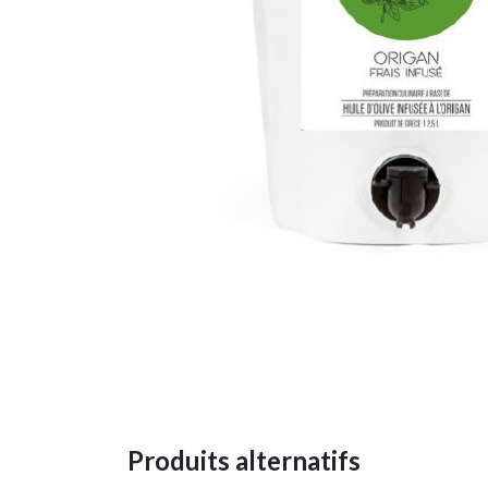
Produits alternatifs