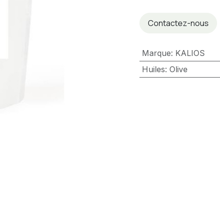
Contactez-nous
Marque
:
KALIOS
Huiles
:
Olive