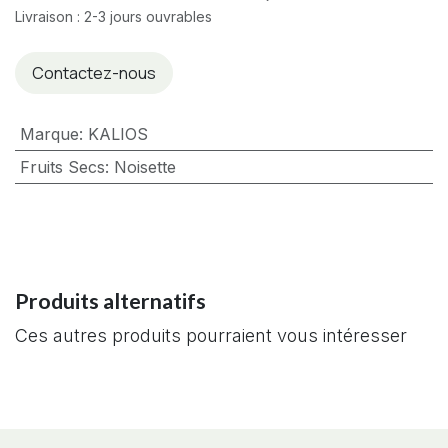
Livraison : 2-3 jours ouvrables
Contactez-nous
Marque
:
KALIOS
Fruits Secs
:
Noisette
Produits alternatifs
Ces autres produits pourraient vous intéresser