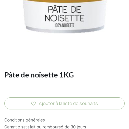
Pâte de noisette 1KG
Ajouter à la liste de souhaits
Conditions générales
Garantie satisfait ou remboursé de 30 jours