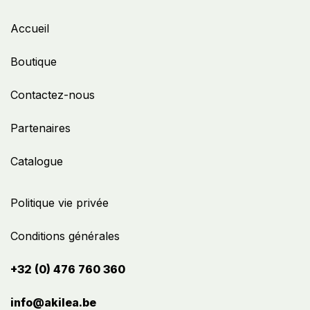
Accueil
Boutique
Contactez-nous
Partenaires
Catalogue
Politique vie privée
Conditions générales
+32 (0) 476 760 360
info@akilea.be​