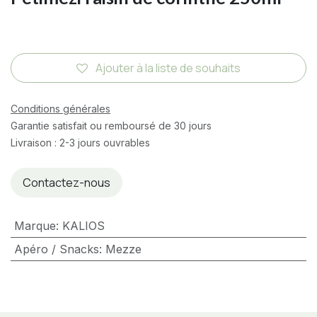
Ajouter à la liste de souhaits
Conditions générales
Garantie satisfait ou remboursé de 30 jours
Livraison : 2-3 jours ouvrables
Contactez-nous
Marque
:
KALIOS
Apéro / Snacks
:
Mezze