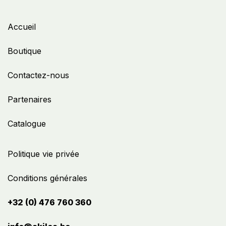
Accueil
Boutique
Contactez-nous
Partenaires
Catalogue
Politique vie privée
Conditions générales
+32 (0) 476 760 360