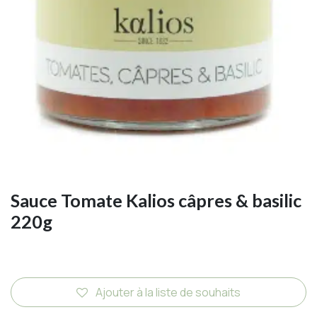
Sauce Tomate Kalios câpres & basilic
220g
Ajouter à la liste de souhaits