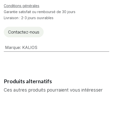
Conditions générales
Garantie satisfait ou remboursé de 30 jours
Livraison : 2-3 jours ouvrables
Contactez-nous
Marque
:
KALIOS
Produits alternatifs
Ces autres produits pourraient vous intéresser