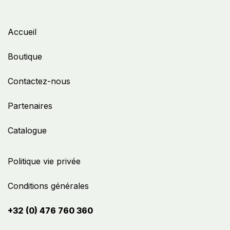
Accueil
Boutique
Contactez-nous
Partenaires
Catalogue
Politique vie privée
Conditions générales
+32 (0) 476 760 360