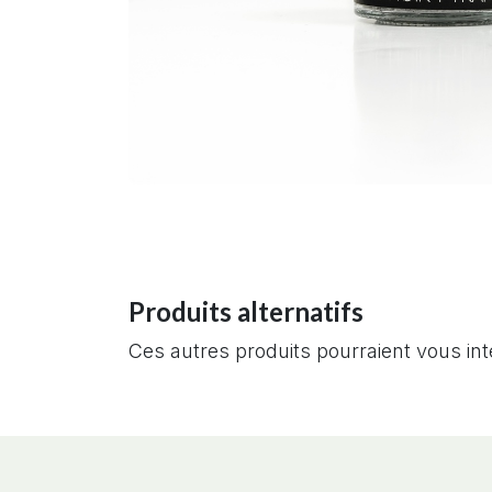
Produits alternatifs
Ces autres produits pourraient vous in