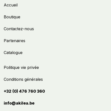
Accueil
Boutique
Contactez-nous
Partenaires
Catalogue
Politique vie privée
Conditions générales
+32 (0) 476 760 360
info@akilea.be​