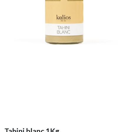
Tahini blanc 1Kg