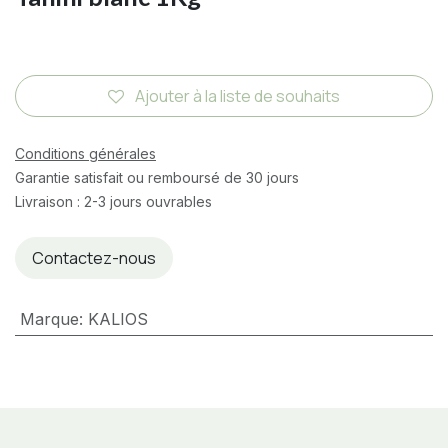
Ajouter à la liste de souhaits
Conditions générales
Garantie satisfait ou remboursé de 30 jours
Livraison : 2-3 jours ouvrables
Contactez-nous
Marque
:
KALIOS