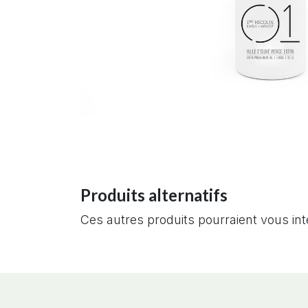
Produits alternatifs
Ces autres produits pourraient vous in