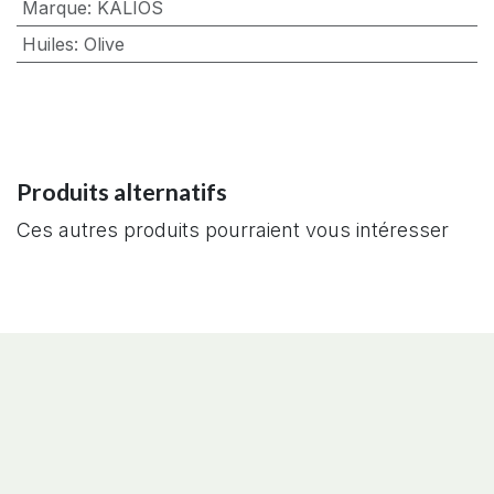
Marque
:
KALIOS
Huiles
:
Olive
Produits alternatifs
Ces autres produits pourraient vous intéresser