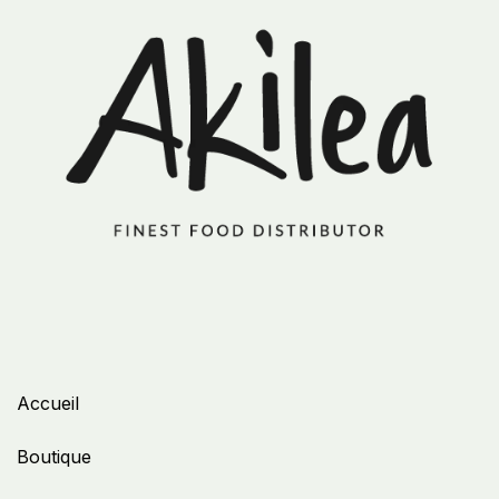
Accueil
Boutique