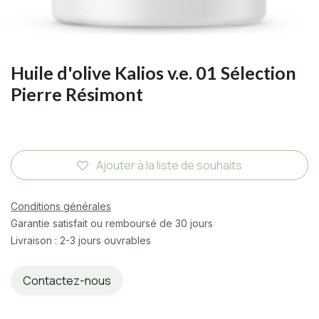
Huile d'olive Kalios v.e. 01 Sélection
Pierre Résimont
Ajouter à la liste de souhaits
Conditions générales
Garantie satisfait ou remboursé de 30 jours
Livraison : 2-3 jours ouvrables
Contactez-nous