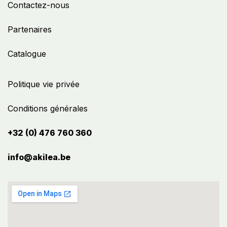
Contactez-nous
Partenaires
Catalogue
Politique vie privée
Conditions générales
+32 (0) 476 760 360
info@akilea.be​